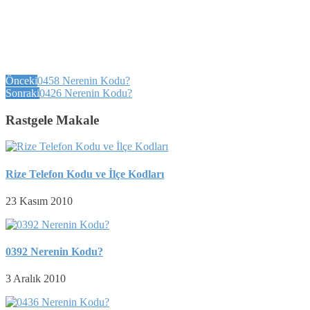
Önceki
0458 Nerenin Kodu?
Sonraki
0426 Nerenin Kodu?
Rastgele Makale
Rize Telefon Kodu ve İlçe Kodları
23 Kasım 2010
0392 Nerenin Kodu?
3 Aralık 2010