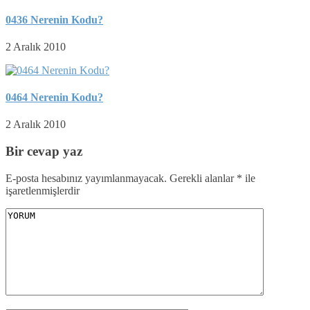
0436 Nerenin Kodu?
2 Aralık 2010
0464 Nerenin Kodu?
2 Aralık 2010
Bir cevap yaz
E-posta hesabınız yayımlanmayacak.
Gerekli alanlar
*
ile
işaretlenmişlerdir