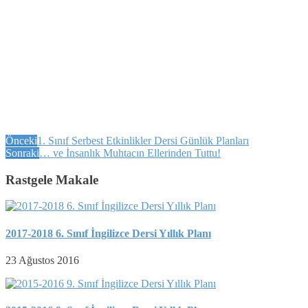
Önceki
1. Sınıf Serbest Etkinlikler Dersi Günlük Planları
Sonraki
… ve İnsanlık Muhtacın Ellerinden Tuttu!
Rastgele Makale
2017-2018 6. Sınıf İngilizce Dersi Yıllık Planı
23 Ağustos 2016