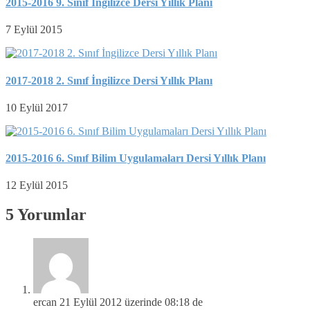
2015-2016 9. Sınıf İngilizce Dersi Yıllık Planı
7 Eylül 2015
2017-2018 2. Sınıf İngilizce Dersi Yıllık Planı
10 Eylül 2017
2015-2016 6. Sınıf Bilim Uygulamaları Dersi Yıllık Planı
12 Eylül 2015
5 Yorumlar
ercan
21 Eylül 2012 üzerinde 08:18 de