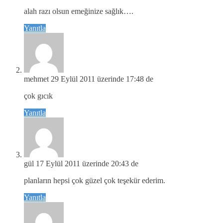
alah razı olsun emeğinize sağlık….
Yanıtla
mehmet
29 Eylül 2011 üzerinde 17:48 de
çok gıcık
Yanıtla
gül
17 Eylül 2011 üzerinde 20:43 de
planların hepsi çok güzel çok teşekür ederim.
Yanıtla