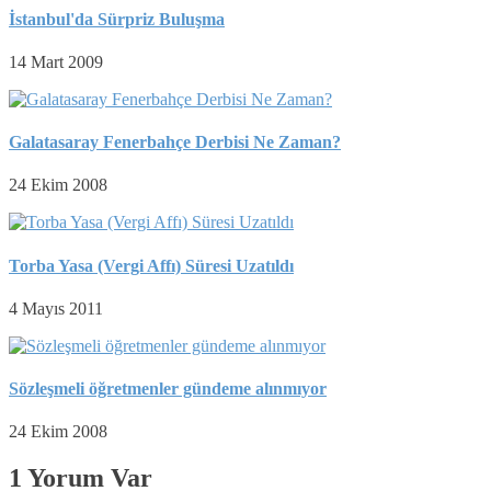
İstanbul'da Sürpriz Buluşma
14 Mart 2009
Galatasaray Fenerbahçe Derbisi Ne Zaman?
24 Ekim 2008
Torba Yasa (Vergi Affı) Süresi Uzatıldı
4 Mayıs 2011
Sözleşmeli öğretmenler gündeme alınmıyor
24 Ekim 2008
1 Yorum Var