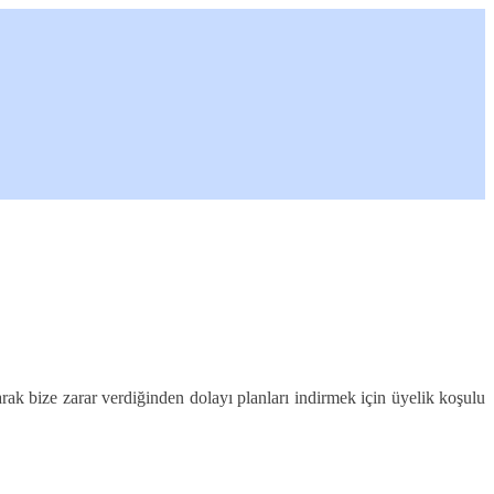
rak bize zarar verdiğinden dolayı planları indirmek için üyelik koşulu