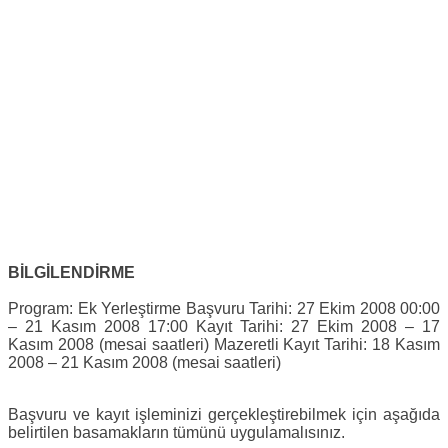
BİLGİLENDİRME
Program: Ek Yerleştirme Başvuru Tarihi: 27 Ekim 2008 00:00
– 21 Kasım 2008 17:00 Kayıt Tarihi: 27 Ekim 2008 – 17
Kasım 2008 (mesai saatleri) Mazeretli Kayıt Tarihi: 18 Kasım
2008 – 21 Kasım 2008 (mesai saatleri)
Başvuru ve kayıt işleminizi gerçekleştirebilmek için aşağıda
belirtilen basamakların tümünü uygulamalısınız.