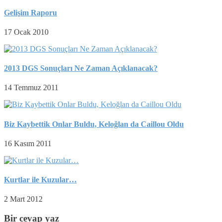
Gelişim Raporu
17 Ocak 2010
2013 DGS Sonuçları Ne Zaman Açıklanacak?
14 Temmuz 2011
Biz Kaybettik Onlar Buldu, Keloğlan da Caillou Oldu
16 Kasım 2011
Kurtlar ile Kuzular…
2 Mart 2012
Bir cevap yaz