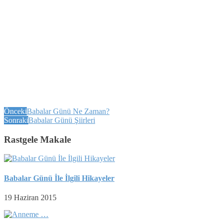
Önceki
Babalar Günü Ne Zaman?
Sonraki
Babalar Günü Şiirleri
Rastgele Makale
Babalar Günü İle İlgili Hikayeler
19 Haziran 2015