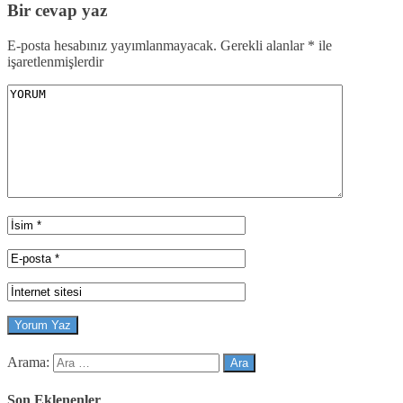
Bir cevap yaz
E-posta hesabınız yayımlanmayacak.
Gerekli alanlar
*
ile
işaretlenmişlerdir
Arama:
Son Eklenenler