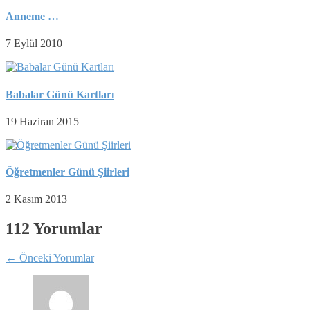
Anneme …
7 Eylül 2010
Babalar Günü Kartları
19 Haziran 2015
Öğretmenler Günü Şiirleri
2 Kasım 2013
112 Yorumlar
←
Önceki Yorumlar