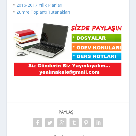
*
2016-2017 Yıllık Planları
*
Zümre Toplantı Tutanakları
PAYLAŞ: