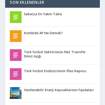
SON EKLENENLER
Sakarya En Yakın Taksi
Kombide AP Ne Demek?
Türk Futbol Sektörünün Net Transfer
Döviz Açığı
Türk Futbol Endüstrisinin İflas Raporu
Yenilenebilir Enerji Kaynaklarının Faydaları