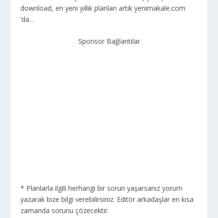
download, en yeni yıllık planları artık yenimakale.com
‘da…
Sponsor Bağlantılar
* Planlarla ilgili herhangi bir sorun yaşarsanız yorum
yazarak bize bilgi verebilirsiniz. Editör arkadaşlar en kısa
zamanda sorunu çözecektir.