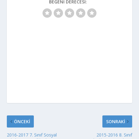
BEĞENI DERECESI:
ÖNCEKI
SONRAKI
2016-2017 7. Sınıf Sosyal
2015-2016 8. Sınıf