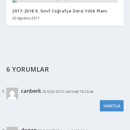
2017-2018 9. Sınıf Coğrafya Dersi Yıllık Planı
20 Ağustos 2017
6 YORUMLAR
canberk
20 Eylül 2010 üzerinde 18:26 de
YANITLA