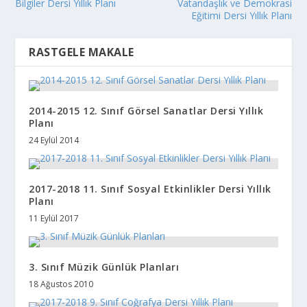
Bilgiler Dersi Yıllık Planı
Vatandaşlık ve Demokrasi
Eğitimi Dersi Yıllık Planı
RASTGELE MAKALE
2014-2015 12. Sınıf Görsel Sanatlar Dersi Yıllık
Planı
24 Eylül 2014
2017-2018 11. Sınıf Sosyal Etkinlikler Dersi Yıllık
Planı
11 Eylül 2017
3. Sınıf Müzik Günlük Planları
18 Ağustos 2010