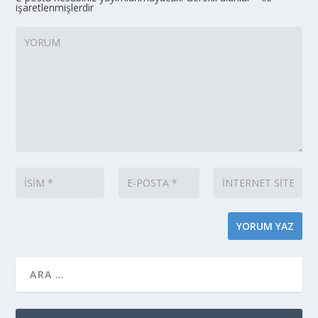
işaretlenmişlerdir