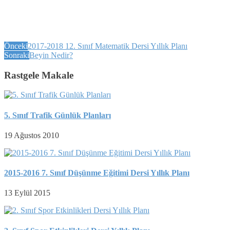
Önceki
2017-2018 12. Sınıf Matematik Dersi Yıllık Planı
Sonraki
Beyin Nedir?
Rastgele Makale
5. Sınıf Trafik Günlük Planları
19 Ağustos 2010
2015-2016 7. Sınıf Düşünme Eğitimi Dersi Yıllık Planı
13 Eylül 2015