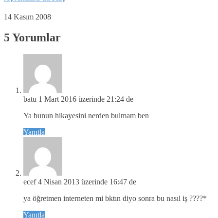
14 Kasım 2008
5 Yorumlar
batu
1 Mart 2016 üzerinde 21:24 de
Ya bunun hikayesini nerden bulmam ben
Yanıtla
ecef
4 Nisan 2013 üzerinde 16:47 de
ya öğretmen interneten mi bktın diyo sonra bu nasıl iş ????*
Yanıtla