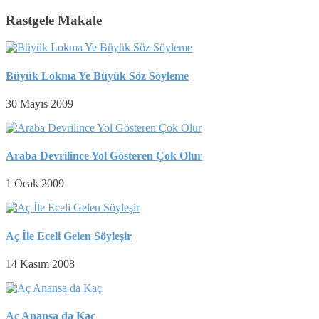
Rastgele Makale
Büyük Lokma Ye Büyük Söz Söyleme
30 Mayıs 2009
Araba Devrilince Yol Gösteren Çok Olur
1 Ocak 2009
Aç İle Eceli Gelen Söyleşir
14 Kasım 2008
Aç Anansa da Kaç