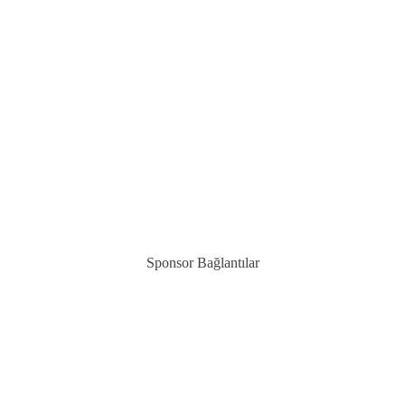
Sponsor Bağlantılar