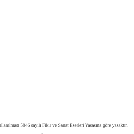
kullanılması 5846 sayılı Fikir ve Sanat Eserleri Yasasına göre yasaktır.