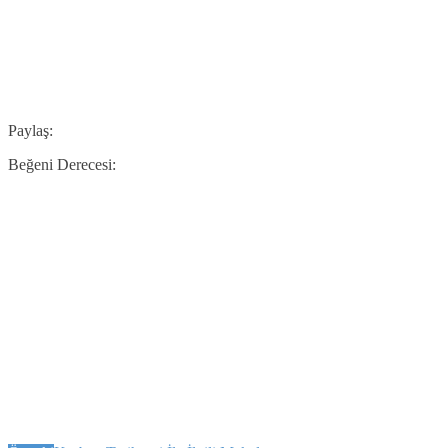
Paylaş:
Beğeni Derecesi: