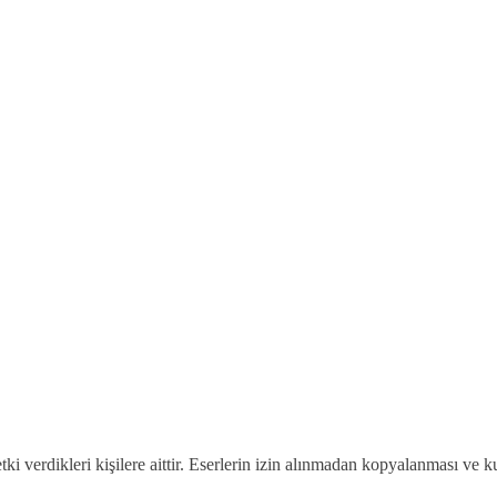
etki verdikleri kişilere aittir. Eserlerin izin alınmadan kopyalanması ve 