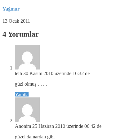
Yağmur
13 Ocak 2011
4 Yorumlar
teth
30 Kasım 2010 üzerinde 16:32 de
güzl olmuş ……
Yanıtla
Anonim
25 Haziran 2010 üzerinde 06:42 de
güzel damardan gibi