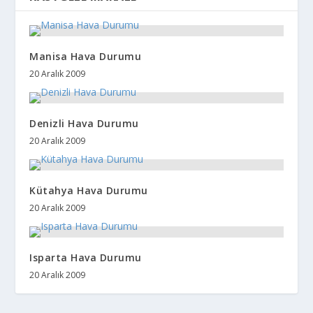
Manisa Hava Durumu
20 Aralık 2009
Denizli Hava Durumu
20 Aralık 2009
Kütahya Hava Durumu
20 Aralık 2009
Isparta Hava Durumu
20 Aralık 2009