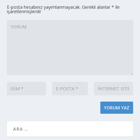
E-posta hesabınız yayımlanmayacak.
Gerekli alanlar
*
ile
işaretlenmişlerdir