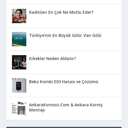
Kadınları En Çok Ne Mutlu Eder?
Türkiye’nin En Büyük Gölü: Van Gölü
Erkekler Neden Aldatır?
Beko Kombi E03 Hatası ve Çözümü
AnkaraKornisci.Com & Ankara Korniş
Montajı