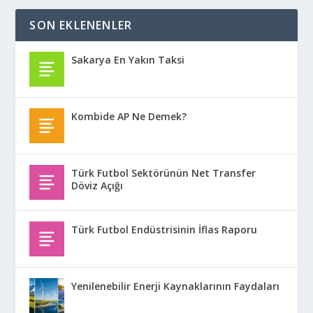
SON EKLENENLER
Sakarya En Yakın Taksi
Kombide AP Ne Demek?
Türk Futbol Sektörünün Net Transfer
Döviz Açığı
Türk Futbol Endüstrisinin İflas Raporu
Yenilenebilir Enerji Kaynaklarının Faydaları