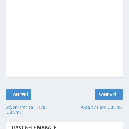
ÖNCEKI
SONRAKI
Afyonkarahisar Hava
Aksaray Hava Durumu
Durumu
RASTGELE MAKALE