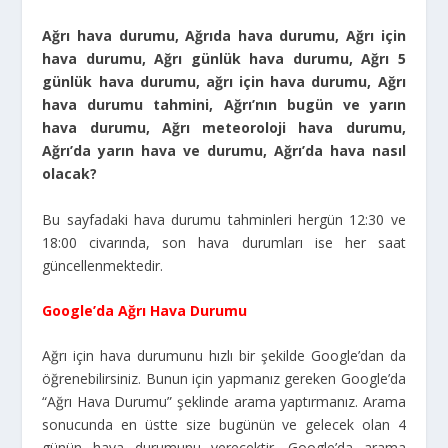
Ağrı hava durumu, Ağrıda hava durumu, Ağrı için
hava durumu, Ağrı günlük hava durumu, Ağrı 5
günlük hava durumu, ağrı için hava durumu, Ağrı
hava durumu tahmini, Ağrı’nın bugün ve yarın
hava durumu, Ağrı meteoroloji hava durumu,
Ağrı’da yarın hava ve durumu, Ağrı’da hava nasıl
olacak?
Bu sayfadaki hava durumu tahminleri hergün 12:30 ve
18:00 civarında, son hava durumları ise her saat
güncellenmektedir.
Google’da Ağrı Hava Durumu
Ağrı için hava durumunu hızlı bir şekilde Google’dan da
öğrenebilirsiniz. Bunun için yapmanız gereken Google’da
“Ağrı Hava Durumu” şeklinde arama yaptırmanız. Arama
sonucunda en üstte size bugünün ve gelecek olan 4
günün hava durumunu verecektir. Google’da arama