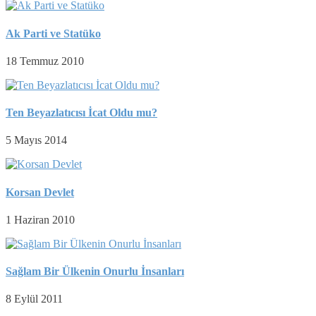
Ak Parti ve Statüko
18 Temmuz 2010
Ten Beyazlatıcısı İcat Oldu mu?
5 Mayıs 2014
Korsan Devlet
1 Haziran 2010
Sağlam Bir Ülkenin Onurlu İnsanları
8 Eylül 2011