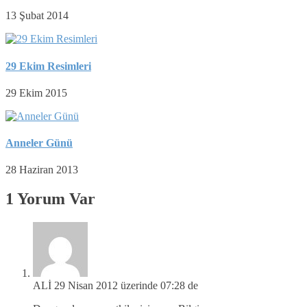
13 Şubat 2014
29 Ekim Resimleri
29 Ekim 2015
Anneler Günü
28 Haziran 2013
1 Yorum Var
ALİ
29 Nisan 2012 üzerinde 07:28 de