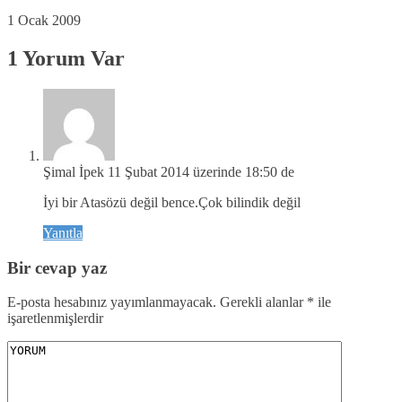
1 Ocak 2009
1 Yorum Var
Şimal İpek
11 Şubat 2014 üzerinde 18:50 de
İyi bir Atasözü değil bence.Çok bilindik değil
Yanıtla
Bir cevap yaz
E-posta hesabınız yayımlanmayacak.
Gerekli alanlar
*
ile
işaretlenmişlerdir