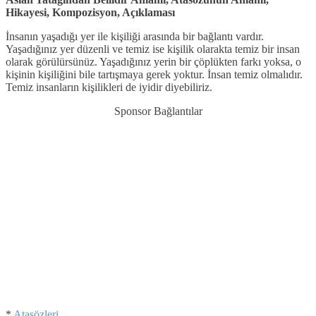
Hikayesi, Kompozisyon, Açıklaması
İnsanın yaşadığı yer ile kişiliği arasında bir bağlantı vardır.
Yaşadığınız yer düzenli ve temiz ise kişilik olarakta temiz bir insan
olarak görülürsünüz. Yaşadığınız yerin bir çöplükten farkı yoksa, o
kişinin kişiliğini bile tartışmaya gerek yoktur. İnsan temiz olmalıdır.
Temiz insanların kişilikleri de iyidir diyebiliriz.
Sponsor Bağlantılar
*
Atasözleri