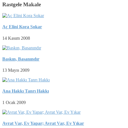
Rastgele Makale
Aç Elini Kora Sokar
14 Kasım 2008
Baskın, Basanındır
13 Mayıs 2009
Ana Hakkı Tanrı Hakkı
1 Ocak 2009
Avrat Var, Ev Yapar; Avrat Var, Ev Yıkar