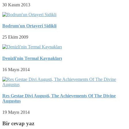
30 Kasım 2013
Bodrum'un Ortayeri Sidikli
25 Ekim 2009
Denizli'nin Termal Kaynakları
16 Mayıs 2014
Res Gestae Divi Augusti, The Achievements Of The Divine
Augustus
19 Mayıs 2014
Bir cevap yaz