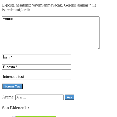
E-posta hesabınız yayımlanmayacak.
Gerekli alanlar
*
ile
işaretlenmişlerdir
Arama:
Son Eklenenler