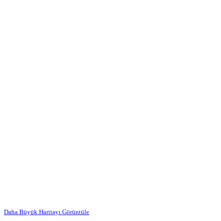
Daha Büyük Haritayı Görüntüle
…