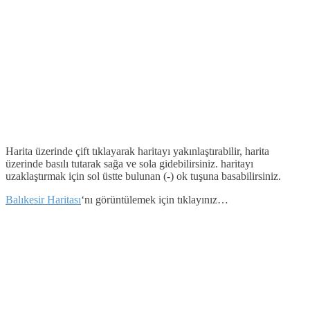
Harita üzerinde çift tıklayarak haritayı yakınlaştırabilir, harita
üzerinde basılı tutarak sağa ve sola gidebilirsiniz. haritayı
uzaklaştırmak için sol üstte bulunan (-) ok tuşuna basabilirsiniz.
Balıkesir Haritası
‘nı görüntülemek için tıklayınız…