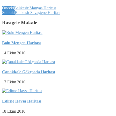
Önceki
Balıkesir Manyas Haritası
Sonraki
Balıkesir Savaştepe Haritası
Rastgele Makale
Bolu Mengen Haritası
14 Ekim 2010
Çanakkale Gökçeada Haritası
17 Ekim 2010
Edirne Havsa Haritası
18 Ekim 2010