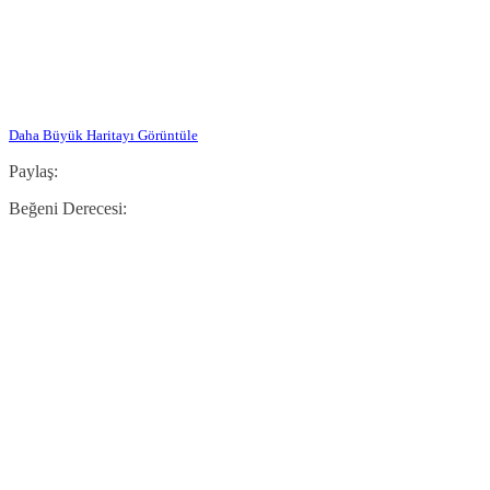
Daha Büyük Haritayı Görüntüle
Paylaş:
Beğeni Derecesi: