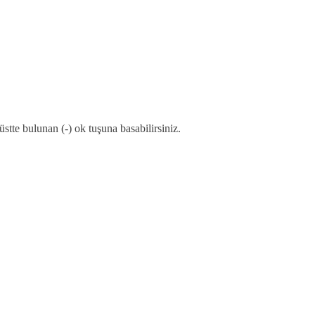
 üstte bulunan (-) ok tuşuna basabilirsiniz.