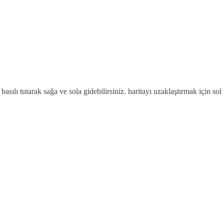
e basılı tutarak sağa ve sola gidebilirsiniz. haritayı uzaklaştırmak için sol