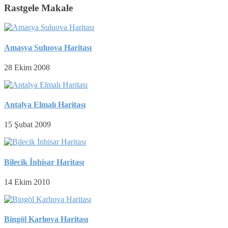
Rastgele Makale
Amasya Suluova Haritası
28 Ekim 2008
Antalya Elmalı Haritası
15 Şubat 2009
Bilecik İnhisar Haritası
14 Ekim 2010
Bingöl Karlıova Haritası