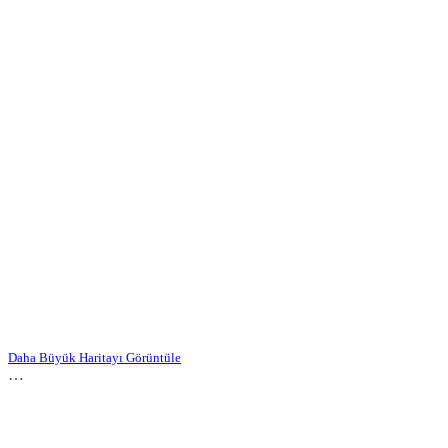
Daha Büyük Haritayı Görüntüle
…