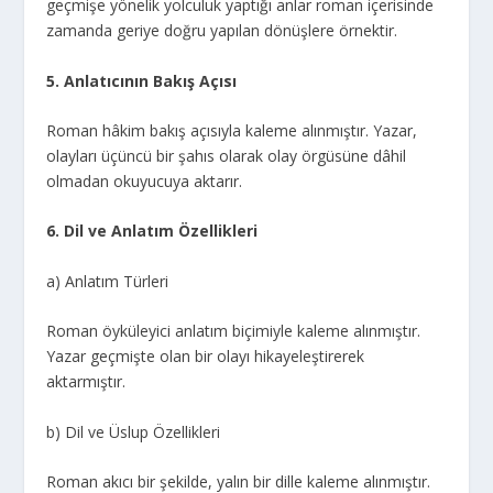
geçmişe yönelik yolculuk yaptığı anlar roman içerisinde
zamanda geriye doğru yapılan dönüşlere örnektir.
5. Anlatıcının Bakış Açısı
Roman hâkim bakış açısıyla kaleme alınmıştır. Yazar,
olayları üçüncü bir şahıs olarak olay örgüsüne dâhil
olmadan okuyucuya aktarır.
6. Dil ve Anlatım Özellikleri
a) Anlatım Türleri
Roman öyküleyici anlatım biçimiyle kaleme alınmıştır.
Yazar geçmişte olan bir olayı hikayeleştirerek
aktarmıştır.
b) Dil ve Üslup Özellikleri
Roman akıcı bir şekilde, yalın bir dille kaleme alınmıştır.