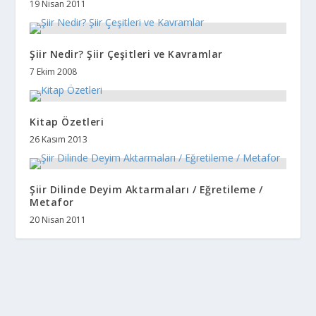
19 Nisan 2011
Şiir Nedir? Şiir Çeşitleri ve Kavramlar
7 Ekim 2008
Kitap Özetleri
26 Kasım 2013
Şiir Dilinde Deyim Aktarmaları / Eğretileme /
Metafor
20 Nisan 2011