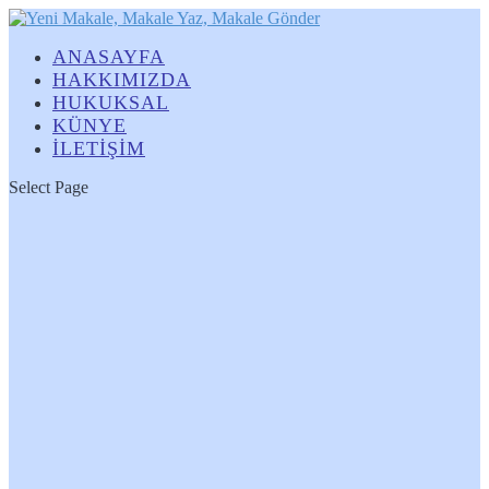
ANASAYFA
HAKKIMIZDA
HUKUKSAL
KÜNYE
İLETİŞİM
Select Page