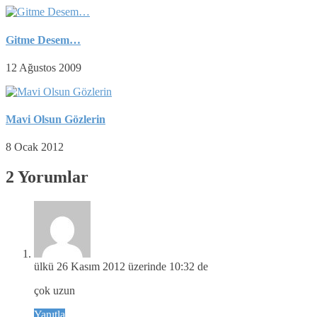
Gitme Desem…
12 Ağustos 2009
Mavi Olsun Gözlerin
8 Ocak 2012
2 Yorumlar
ülkü
26 Kasım 2012 üzerinde 10:32 de
çok uzun
Yanıtla