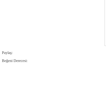
Paylaş:
Beğeni Derecesi: