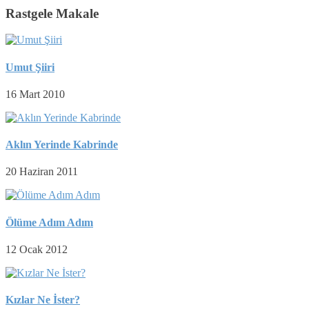
Rastgele Makale
Umut Şiiri
16 Mart 2010
Aklın Yerinde Kabrinde
20 Haziran 2011
Ölüme Adım Adım
12 Ocak 2012
Kızlar Ne İster?