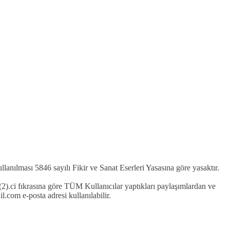
kullanılması 5846 sayılı Fikir ve Sanat Eserleri Yasasına göre yasaktır.
2).ci fıkrasına göre TÜM Kullanıcılar yaptıkları paylaşımlardan ve
com e-posta adresi kullanılabilir.