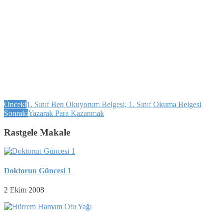
Önceki
1. Sınıf Ben Okuyorum Belgesi, 1. Sınıf Okuma Belgesi
Sonraki
Yazarak Para Kazanmak
Rastgele Makale
Doktorun Güncesi 1
2 Ekim 2008