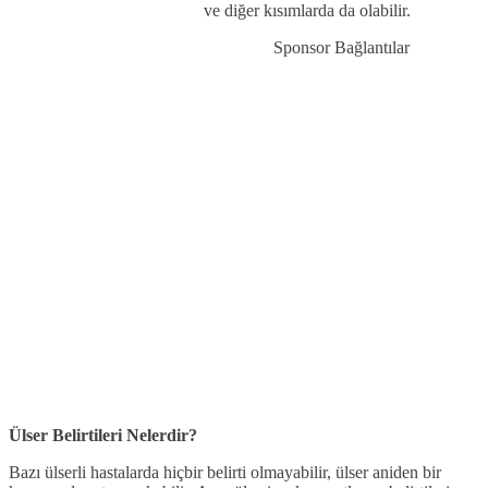
ve diğer kısımlarda da olabilir.
Sponsor Bağlantılar
Ülser Belirtileri Nelerdir?
Bazı ülserli hastalarda hiçbir belirti olmayabilir, ülser aniden bir