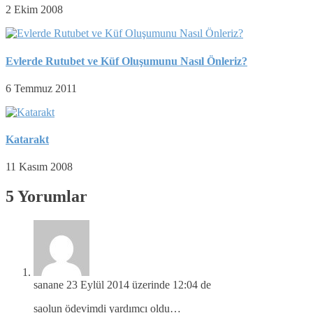
2 Ekim 2008
Evlerde Rutubet ve Küf Oluşumunu Nasıl Önleriz?
6 Temmuz 2011
Katarakt
11 Kasım 2008
5 Yorumlar
sanane
23 Eylül 2014 üzerinde 12:04 de
saolun ödevimdi yardımcı oldu…