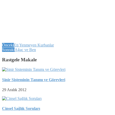
Önceki
Eti Yenmeyen Kurbanlar
Sonraki
Ağaç ve Ben
Rastgele Makale
Sinir Sisteminin Tanımı ve Görevleri
29 Aralık 2012
Cinsel Sağlık Soruları