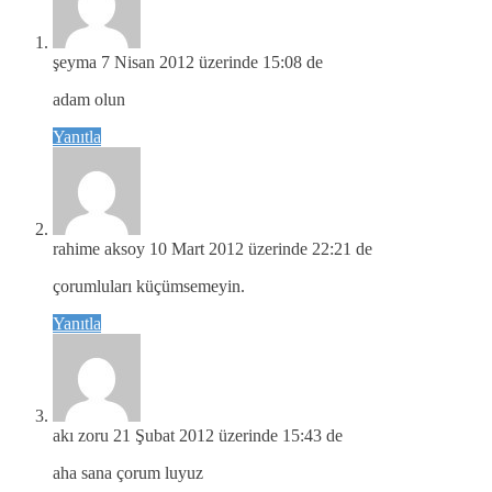
şeyma
7 Nisan 2012 üzerinde 15:08 de
adam olun
Yanıtla
rahime aksoy
10 Mart 2012 üzerinde 22:21 de
çorumluları küçümsemeyin.
Yanıtla
akı zoru
21 Şubat 2012 üzerinde 15:43 de
aha sana çorum luyuz