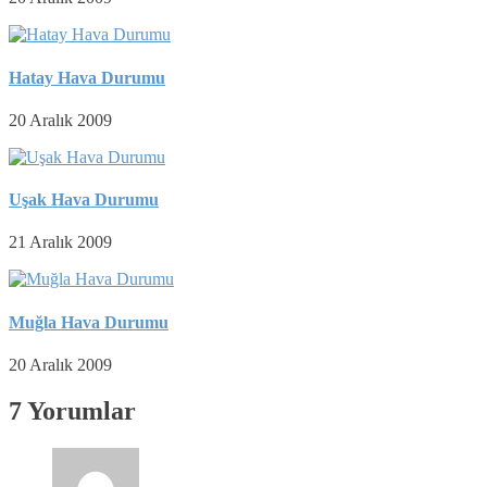
Hatay Hava Durumu
20 Aralık 2009
Uşak Hava Durumu
21 Aralık 2009
Muğla Hava Durumu
20 Aralık 2009
7 Yorumlar