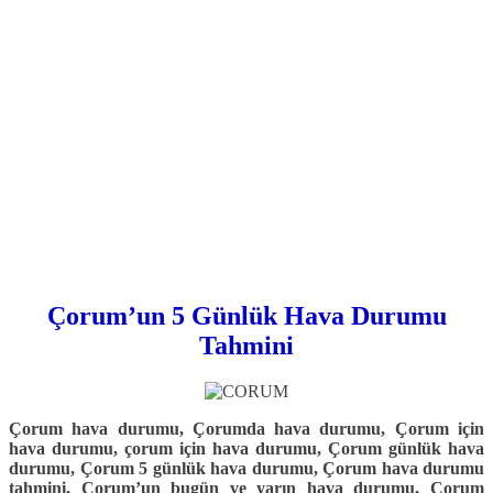
Çorum’un 5 Günlük Hava Durumu
Tahmini
Çorum hava durumu, Çorumda hava durumu, Çorum için
hava durumu, çorum için hava durumu, Çorum günlük hava
durumu, Çorum 5 günlük hava durumu, Çorum hava durumu
tahmini, Çorum’un bugün ve yarın hava durumu, Çorum