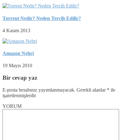
Torrent Nedir? Neden Tercih Edilir?
4 Kasım 2013
Amazon Nehri
19 Mayıs 2010
Bir cevap yaz
E-posta hesabınız yayımlanmayacak.
Gerekli alanlar
*
ile
işaretlenmişlerdir
YORUM