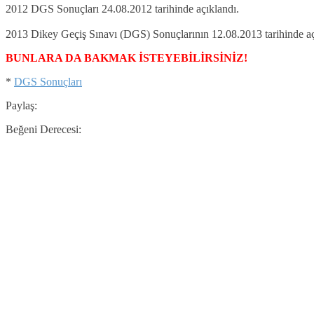
2012 DGS Sonuçları 24.08.2012 tarihinde açıklandı.
2013 Dikey Geçiş Sınavı (DGS) Sonuçlarının 12.08.2013 tarihinde a
BUNLARA DA BAKMAK İSTEYEBİLİRSİNİZ!
*
DGS Sonuçları
Paylaş:
Beğeni Derecesi: