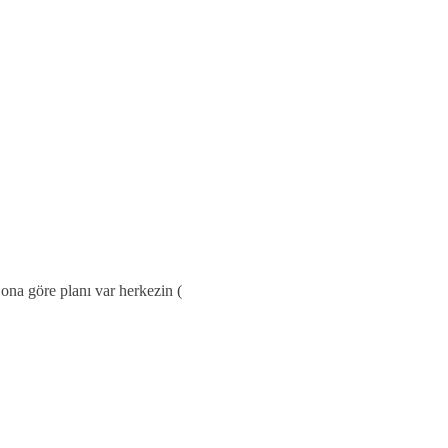
ona göre planı var herkezin (