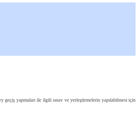
eçiş yapmaları ile ilgili sınav ve yerleştirmelerin yapılabilmesi için