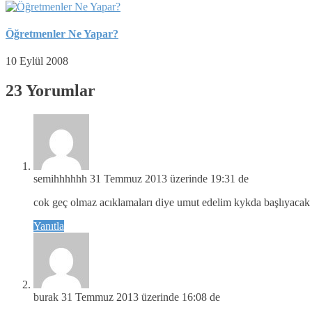
Öğretmenler Ne Yapar?
10 Eylül 2008
23 Yorumlar
semihhhhhh
31 Temmuz 2013 üzerinde 19:31 de
cok geç olmaz acıklamaları diye umut edelim kykda başlıyacak 
Yanıtla
burak
31 Temmuz 2013 üzerinde 16:08 de