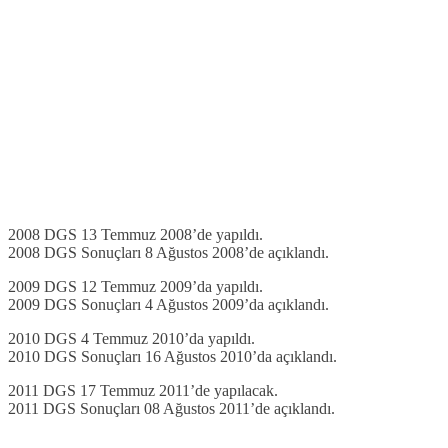
2008 DGS 13 Temmuz 2008’de yapıldı.
2008 DGS Sonuçları 8 Ağustos 2008’de açıklandı.
2009 DGS 12 Temmuz 2009’da yapıldı.
2009 DGS Sonuçları 4 Ağustos 2009’da açıklandı.
2010 DGS 4 Temmuz 2010’da yapıldı.
2010 DGS Sonuçları 16 Ağustos 2010’da açıklandı.
2011 DGS 17 Temmuz 2011’de yapılacak.
2011 DGS Sonuçları 08 Ağustos 2011’de açıklandı.