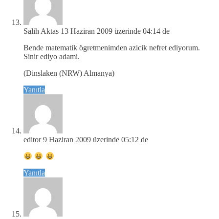
Salih Aktas
13 Haziran 2009 üzerinde 04:14 de
Bende matematik ögretmenimden azicik nefret ediyorum.
Sinir ediyo adami.
(Dinslaken (NRW) Almanya)
Yanıtla
editor
9 Haziran 2009 üzerinde 05:12 de
Yanıtla