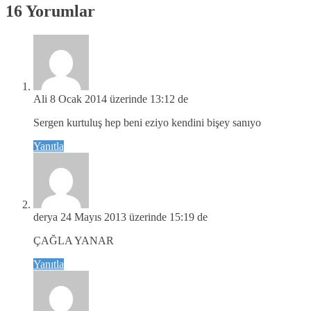
16 Yorumlar
Ali
8 Ocak 2014 üzerinde 13:12 de
Sergen kurtuluş hep beni eziyo kendini bişey sanıyo
Yanıtla
derya
24 Mayıs 2013 üzerinde 15:19 de
ÇAĞLA YANAR
Yanıtla