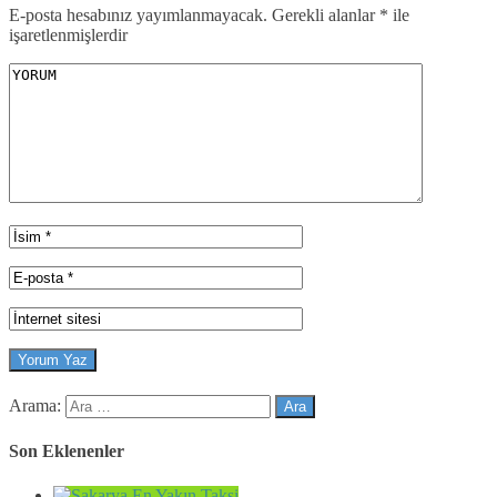
E-posta hesabınız yayımlanmayacak.
Gerekli alanlar
*
ile
işaretlenmişlerdir
Arama:
Son Eklenenler