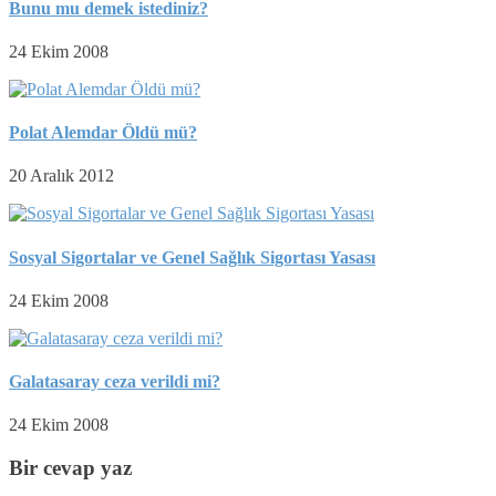
Bunu mu demek istediniz?
24 Ekim 2008
Polat Alemdar Öldü mü?
20 Aralık 2012
Sosyal Sigortalar ve Genel Sağlık Sigortası Yasası
24 Ekim 2008
Galatasaray ceza verildi mi?
24 Ekim 2008
Bir cevap yaz