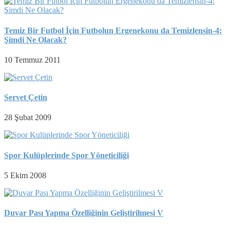
Temiz Bir Futbol İçin Futbolun Ergenekonu da Temizlensin-4:
Şimdi Ne Olacak?
10 Temmuz 2011
Servet Çetin
28 Şubat 2009
Spor Kulüplerinde Spor Yöneticiliği
5 Ekim 2008
Duvar Pası Yapma Özelliğinin Geliştirilmesi V