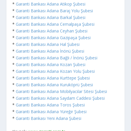
*
Garanti Bankası Adana Atikop Şubesi
*
Garanti Bankası Adana Baraj Yolu Şubesi
*
Garanti Bankası Adana Barkal Şubesi
*
Garanti Bankası Adana Cemalpaşa Şubesi
*
Garanti Bankası Adana Ceyhan Şubesi
*
Garanti Bankası Adana Gazipaşa Şubesi
*
Garanti Bankası Adana Hal Şubesi
*
Garanti Bankası Adana İnönü Şubesi
*
Garanti Bankası Adana Bağlı / İnönü Şubesi
*
Garanti Bankası Adana Kozan Şubesi
*
Garanti Bankası Adana Kozan Yolu Şubesi
*
Garanti Bankası Adana Kurttepe Şubesi
*
Garanti Bankası Adana Kuruköprü Şubesi
*
Garanti Bankası Adana Mobilyacılar Sitesi Şubesi
*
Garanti Bankası Adana Saydam Caddesi Şubesi
*
Garanti Bankası Adana Toros Şubesi
*
Garanti Bankası Adana Yüreğir Şubesi
*
Garanti Bankası Yeni Adana Şubesi