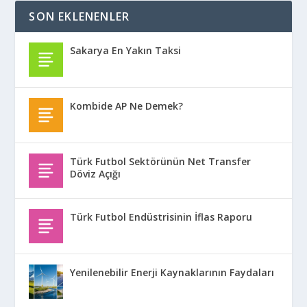
SON EKLENENLER
Sakarya En Yakın Taksi
Kombide AP Ne Demek?
Türk Futbol Sektörünün Net Transfer
Döviz Açığı
Türk Futbol Endüstrisinin İflas Raporu
Yenilenebilir Enerji Kaynaklarının Faydaları