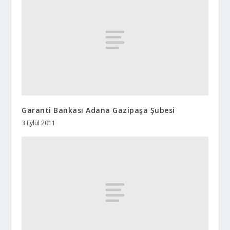
Garanti Bankası Adana Gazipaşa Şubesi
3 Eylül 2011