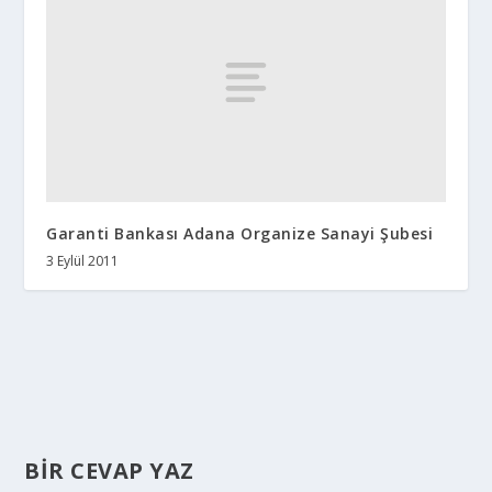
Garanti Bankası Adana Organize Sanayi Şubesi
3 Eylül 2011
BIR CEVAP YAZ