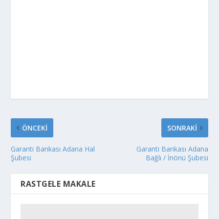
ÖNCEKI
SONRAKI
Garanti Bankası Adana Hal
Garanti Bankası Adana
Şubesi
Bağlı / İnönü Şubesi
RASTGELE MAKALE