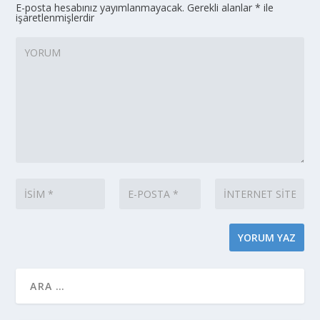
E-posta hesabınız yayımlanmayacak.
Gerekli alanlar
*
ile
işaretlenmişlerdir