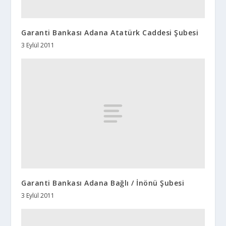
Garanti Bankası Adana Atatürk Caddesi Şubesi
3 Eylül 2011
Garanti Bankası Adana Bağlı / İnönü Şubesi
3 Eylül 2011