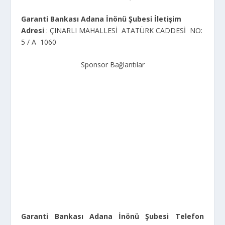
Garanti Bankası Adana İnönü Şubesi İletişim
Adresi
: ÇINARLI MAHALLESİ ATATÜRK CADDESİ NO:
5 / A 1060
Sponsor Bağlantılar
Garanti Bankası Adana İnönü Şubesi Telefon