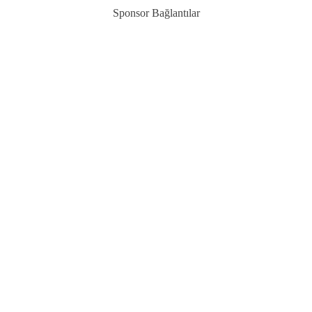
Sponsor Bağlantılar