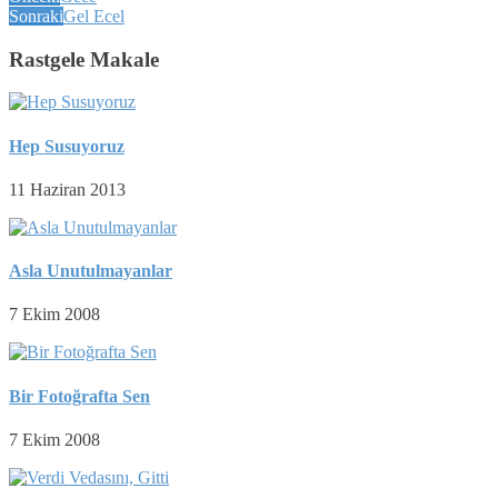
Sonraki
Gel Ecel
Rastgele Makale
Hep Susuyoruz
11 Haziran 2013
Asla Unutulmayanlar
7 Ekim 2008
Bir Fotoğrafta Sen
7 Ekim 2008