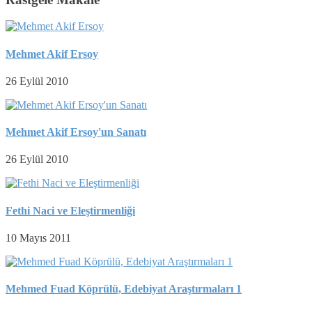
Mehmet Akif Ersoy
26 Eylül 2010
Mehmet Akif Ersoy'un Sanatı
26 Eylül 2010
Fethi Naci ve Eleştirmenliği
10 Mayıs 2011
Mehmed Fuad Köprülü, Edebiyat Araştırmaları 1