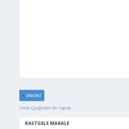
ÖNCEKI
Umut Çiçeğinden Bir Yaprak
RASTGELE MAKALE