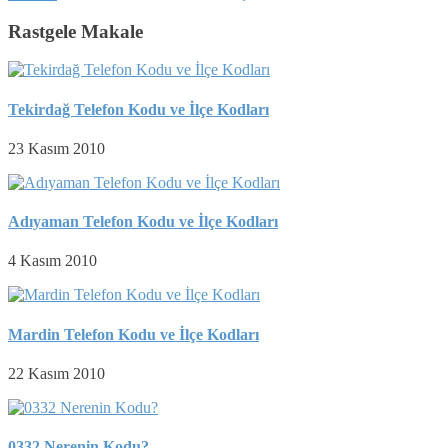
Rastgele Makale
Tekirdağ Telefon Kodu ve İlçe Kodları
23 Kasım 2010
Adıyaman Telefon Kodu ve İlçe Kodları
4 Kasım 2010
Mardin Telefon Kodu ve İlçe Kodları
22 Kasım 2010
0332 Nerenin Kodu?