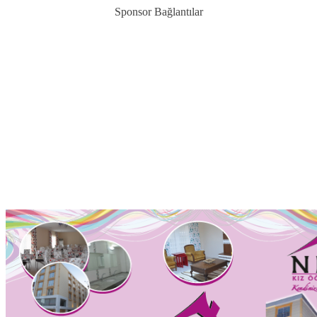
Sponsor Bağlantılar