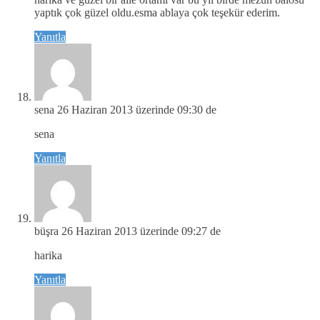
yaptık çok güzel oldu.esma ablaya çok teşekür ederim.
Yanıtla
sena
26 Haziran 2013 üzerinde 09:30 de
sena
Yanıtla
büşra
26 Haziran 2013 üzerinde 09:27 de
harika
Yanıtla