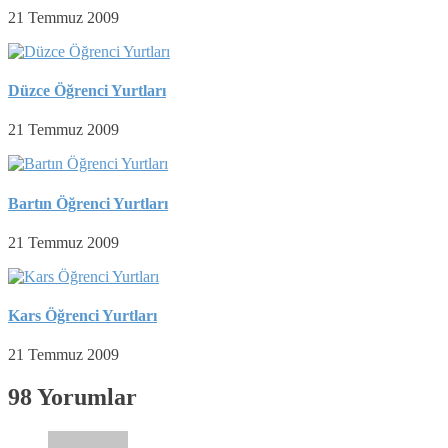
21 Temmuz 2009
Düzce Öğrenci Yurtları
21 Temmuz 2009
Bartın Öğrenci Yurtları
21 Temmuz 2009
Kars Öğrenci Yurtları
21 Temmuz 2009
98 Yorumlar