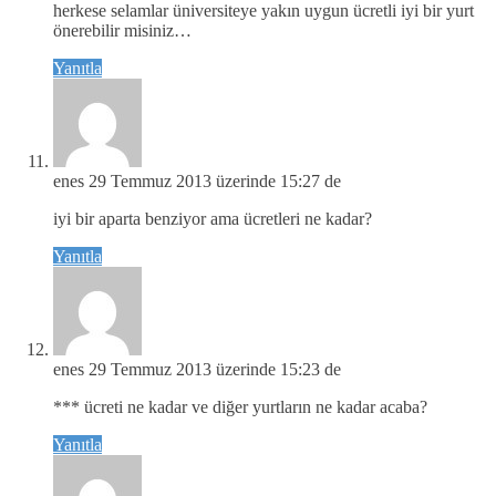
herkese selamlar üniversiteye yakın uygun ücretli iyi bir yurt
önerebilir misiniz…
Yanıtla
enes
29 Temmuz 2013 üzerinde 15:27 de
iyi bir aparta benziyor ama ücretleri ne kadar?
Yanıtla
enes
29 Temmuz 2013 üzerinde 15:23 de
*** ücreti ne kadar ve diğer yurtların ne kadar acaba?
Yanıtla