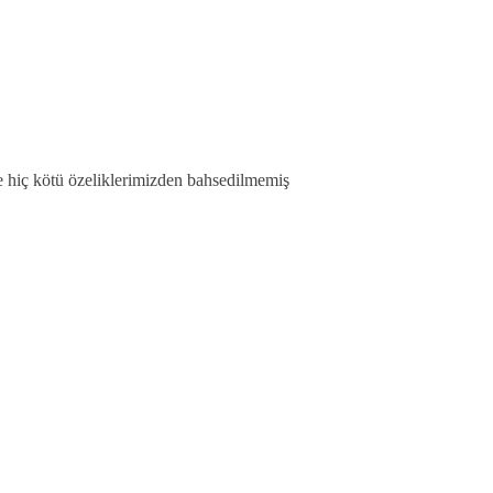
de hiç kötü özeliklerimizden bahsedilmemiş