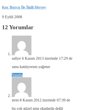
Koç Burcu İle İlgili Herşey
9 Eylül 2008
12 Yorumlar
safiye
6 Kasım 2013 üzerinde 17:29 de
sana katılıyorum yağmur
Yanıtla
irem
8 Kasım 2012 üzerinde 07:39 de
bu çok güzel ama okadarda değil