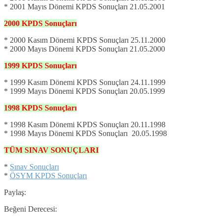
* 2001 Mayıs Dönemi KPDS Sonuçları 21.05.2001
2000
KPDS
Sonuçları
* 2000 Kasım Dönemi KPDS Sonuçları 25.11.2000
* 2000 Mayıs Dönemi KPDS Sonuçları 21.05.2000
1999
KPDS
Sonuçları
* 1999 Kasım Dönemi KPDS Sonuçları 24.11.1999
* 1999 Mayıs Dönemi KPDS Sonuçları 20.05.1999
1998
KPDS
Sonuçları
* 1998 Kasım Dönemi KPDS Sonuçları 20.11.1998
* 1998 Mayıs Dönemi KPDS Sonuçları 20.05.1998
TÜM SINAV SONUÇLARI
*
Sınav Sonuçları
*
ÖSYM KPDS Sonuçları
Paylaş:
Beğeni Derecesi: