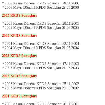
* 2006 Kasım Dönemi KPDS Sonuçları 29.11.2006
* 2006 Mayıs Dönemi KPDS Sonuçları 23.05.2006
2005
KPDS
Sonuçları
* 2005 Kasım Dönemi KPDS Sonuçları 28.11.2005
* 2005 Mayıs Dönemi KPDS Sonuçları 01.06.2005
2004
KPDS
Sonuçları
* 2004 Kasım Dönemi KPDS Sonuçları 22.11.2004
* 2004 Mayıs Dönemi KPDS Sonuçları 21.05.2004
2003
KPDS
Sonuçları
* 2003 Kasım Dönemi KPDS Sonuçları 17.11.2003
* 2003 Mayıs Dönemi KPDS Sonuçları 21.05.2003
2002
KPDS
Sonuçları
* 2002 Kasım Dönemi KPDS Sonuçları 25.11.2002
* 2002 Mayıs Dönemi KPDS Sonuçları 20.05.2002
2001
KPDS
Sonuçları
* 2001 Kasım Dönemi KPDS Sonuçları 26.11.2001