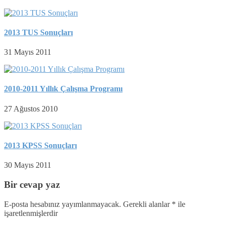
2013 TUS Sonuçları
31 Mayıs 2011
2010-2011 Yıllık Çalışma Programı
27 Ağustos 2010
2013 KPSS Sonuçları
30 Mayıs 2011
Bir cevap yaz
E-posta hesabınız yayımlanmayacak.
Gerekli alanlar
*
ile
işaretlenmişlerdir