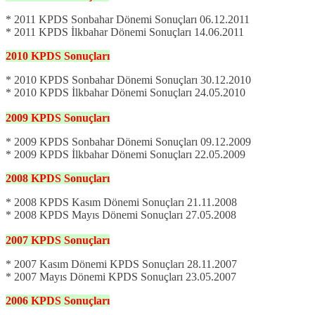
* 2011 KPDS Sonbahar Dönemi Sonuçları 06.12.2011
* 2011 KPDS İlkbahar Dönemi Sonuçları 14.06.2011
2010
KPDS
Sonuçları
* 2010 KPDS Sonbahar Dönemi Sonuçları 30.12.2010
* 2010 KPDS İlkbahar Dönemi Sonuçları 24.05.2010
2009
KPDS
Sonuçları
* 2009 KPDS Sonbahar Dönemi Sonuçları 09.12.2009
* 2009 KPDS İlkbahar Dönemi Sonuçları 22.05.2009
2008
KPDS
Sonuçları
* 2008 KPDS Kasım Dönemi Sonuçları 21.11.2008
* 2008 KPDS Mayıs Dönemi Sonuçları 27.05.2008
2007
KPDS
Sonuçları
* 2007 Kasım Dönemi KPDS Sonuçları 28.11.2007
* 2007 Mayıs Dönemi KPDS Sonuçları 23.05.2007
2006
KPDS
Sonuçları