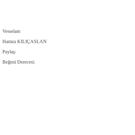
Vesselam
Hamza KILIÇASLAN
Paylaş:
Beğeni Derecesi: