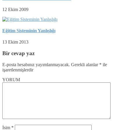
12 Ekim 2009
Eğitim Sisteminin Yanlışlığı
13 Ekim 2013
Bir cevap yaz
E-posta hesabınız yayımlanmayacak.
Gerekli alanlar
*
ile
işaretlenmişlerdir
YORUM
İsim
*