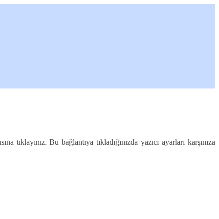
na tıklayınız. Bu bağlantıya tıkladığınızda yazıcı ayarları karşınıza