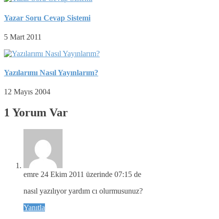
Yazar Soru Cevap Sistemi
5 Mart 2011
Yazılarımı Nasıl Yayınlarım?
12 Mayıs 2004
1 Yorum Var
emre
24 Ekim 2011 üzerinde 07:15 de
nasıl yazılıyor yardım cı olurmusunuz?
Yanıtla