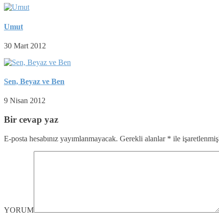
Umut
30 Mart 2012
Sen, Beyaz ve Ben
9 Nisan 2012
Bir cevap yaz
E-posta hesabınız yayımlanmayacak.
Gerekli alanlar
*
ile işaretlenmiş
YORUM