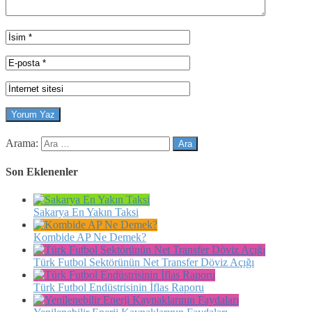
Arama:
Son Eklenenler
Sakarya En Yakın Taksi
Kombide AP Ne Demek?
Türk Futbol Sektörünün Net Transfer Döviz Açığı
Türk Futbol Endüstrisinin İflas Raporu