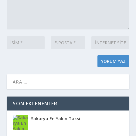
SON EKLENENLER
Sakarya En Yakın Taksi