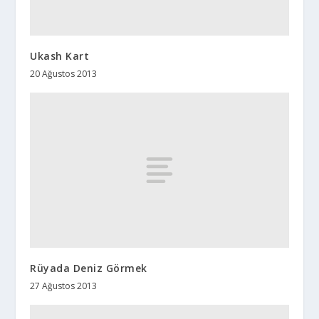
Ukash Kart
20 Ağustos 2013
Rüyada Deniz Görmek
27 Ağustos 2013