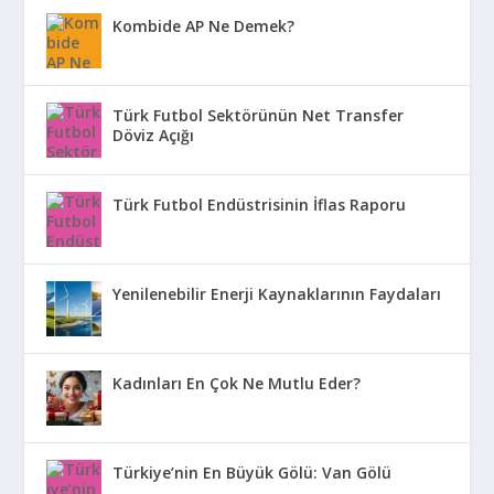
Kombide AP Ne Demek?
Türk Futbol Sektörünün Net Transfer
Döviz Açığı
Türk Futbol Endüstrisinin İflas Raporu
Yenilenebilir Enerji Kaynaklarının Faydaları
Kadınları En Çok Ne Mutlu Eder?
Türkiye’nin En Büyük Gölü: Van Gölü