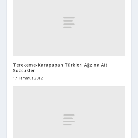
Terekeme-Karapapah Türkleri Ağzına Ait
Sözcükler
17 Temmuz 2012