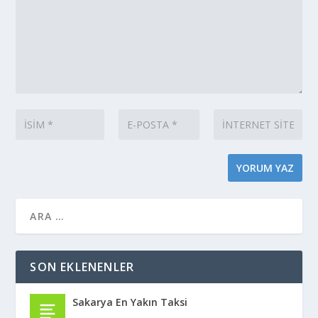
SON EKLENENLER
Sakarya En Yakın Taksi