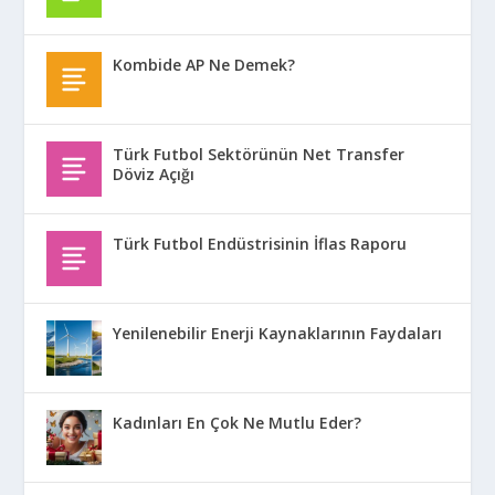
Kombide AP Ne Demek?
Türk Futbol Sektörünün Net Transfer
Döviz Açığı
Türk Futbol Endüstrisinin İflas Raporu
Yenilenebilir Enerji Kaynaklarının Faydaları
Kadınları En Çok Ne Mutlu Eder?