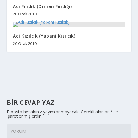
Adi Fındık (Orman Fındığı)
20 Ocak 2010
Adi Kızılcık (Yabani Kızılcık)
20 Ocak 2010
BIR CEVAP YAZ
E-posta hesabınız yayımlanmayacak.
Gerekli alanlar
*
ile
işaretlenmişlerdir