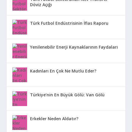
Döviz Açığı
Türk Futbol Endüstrisinin İflas Raporu
Yenilenebilir Enerji Kaynaklarının Faydaları
Kadınları En Çok Ne Mutlu Eder?
Türkiye’nin En Büyük Gölü: Van Gölü
Erkekler Neden Aldatır?