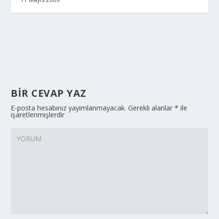
BIR CEVAP YAZ
E-posta hesabınız yayımlanmayacak.
Gerekli alanlar
*
ile
işaretlenmişlerdir