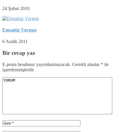
24 Şubat 2010
Emsalsiz Vurgun
6 Aralık 2011
Bir cevap yaz
E-posta hesabınız yayımlanmayacak.
Gerekli alanlar
*
ile
işaretlenmişlerdir