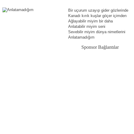
Bir uçurum uzayıp gider gözlerinde
Kanadı kırık kuşlar göçer içimden
Ağlayabilir miyim bir daha
Anlatabilir miyim seni
Sevebilir miyim dünya nimetlerini
Anlatamadığım
Sponsor Bağlantılar