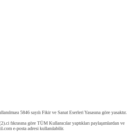
kullanılması 5846 sayılı Fikir ve Sanat Eserleri Yasasına göre yasaktır.
2).ci fıkrasına göre TÜM Kullanıcılar yaptıkları paylaşımlardan ve
com e-posta adresi kullanılabilir.