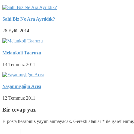
Sahi Biz Ne Ara Ayrıldık?
26 Eylül 2014
Melankoli Taaruzu
13 Temmuz 2011
Yaşanmışlığın Acısı
12 Temmuz 2011
Bir cevap yaz
E-posta hesabınız yayımlanmayacak.
Gerekli alanlar
*
ile işaretlenmiş