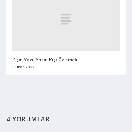
Kışın Yazı, Yazın Kışı Özlemek
5 Nisan 2009
4 YORUMLAR