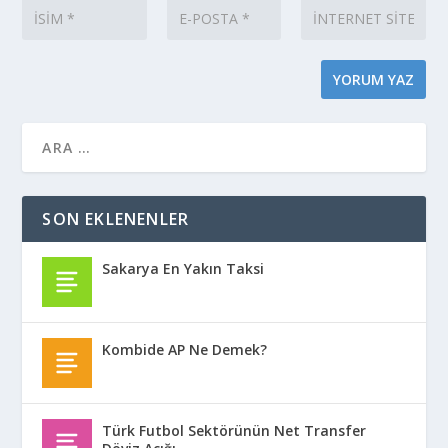
SON EKLENENLER
Sakarya En Yakın Taksi
Kombide AP Ne Demek?
Türk Futbol Sektörünün Net Transfer