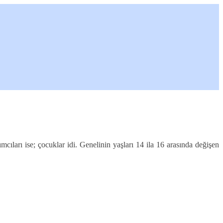
mcıları ise; çocuklar idi. Genelinin yaşları 14 ila 16 arasında değişen