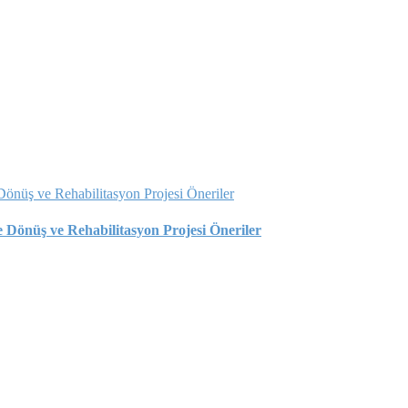
önüş ve Rehabilitasyon Projesi Öneriler