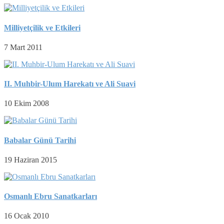
Milliyetçilik ve Etkileri
7 Mart 2011
II. Muhbir-Ulum Harekatı ve Ali Suavi
10 Ekim 2008
Babalar Günü Tarihi
19 Haziran 2015
Osmanlı Ebru Sanatkarları
16 Ocak 2010