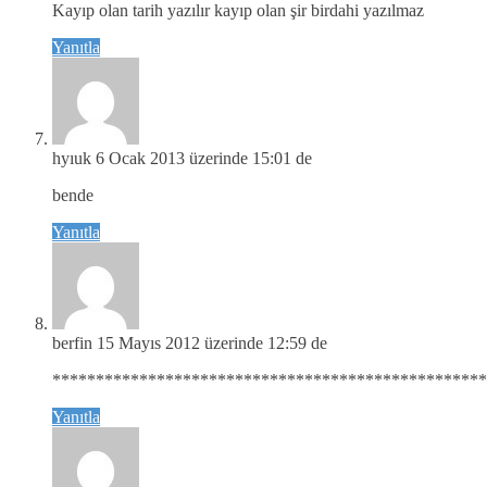
Kayıp olan tarih yazılır kayıp olan şir birdahi yazılmaz
Yanıtla
hyıuk
6 Ocak 2013 üzerinde 15:01 de
bende
Yanıtla
berfin
15 Mayıs 2012 üzerinde 12:59 de
*****************************************************
Yanıtla