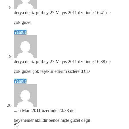
derya deniz gürbey
27 Mayıs 2011 üzerinde 16:41 de
çok güzel
Yanıtla
derya deniz gürbey
27 Mayıs 2011 üzerinde 16:38 de
çok güzel çok teşekür ederim sizlere :D:D
Yanıtla
...
6 Mart 2011 üzerinde 20:38 de
beyenenler akılıdır bence hiçte güzel değil
🙂