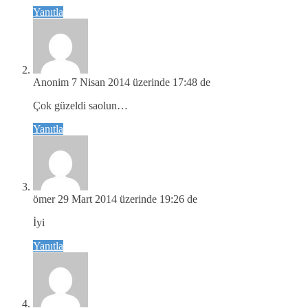
Yanıtla
Anonim
7 Nisan 2014 üzerinde 17:48 de
Çok güzeldi saolun…
Yanıtla
ömer
29 Mart 2014 üzerinde 19:26 de
İyi
Yanıtla