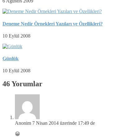
6 Ağustos 2009
Deneme Nedir Örnekleri Yazıları ve Özellikleri?
10 Eylül 2008
Günlük
10 Eylül 2008
46 Yorumlar
Anonim
7 Nisan 2014 üzerinde 17:49 de
😀