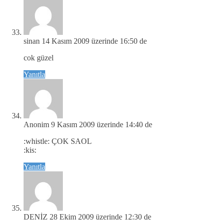
sinan
14 Kasım 2009 üzerinde 16:50 de
cok güzel
Yanıtla
Anonim
9 Kasım 2009 üzerinde 14:40 de
:whistle: ÇOK SAOL
:kis:
Yanıtla
DENİZ
28 Ekim 2009 üzerinde 12:30 de