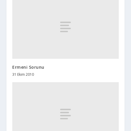
Ermeni Sorunu
31 Ekim 2010