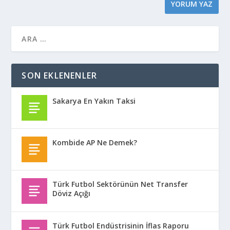
SON EKLENENLER
Sakarya En Yakın Taksi
Kombide AP Ne Demek?
Türk Futbol Sektörünün Net Transfer
Döviz Açığı
Türk Futbol Endüstrisinin İflas Raporu