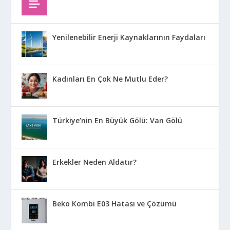
Yenilenebilir Enerji Kaynaklarının Faydaları
Kadınları En Çok Ne Mutlu Eder?
Türkiye’nin En Büyük Gölü: Van Gölü
Erkekler Neden Aldatır?
Beko Kombi E03 Hatası ve Çözümü