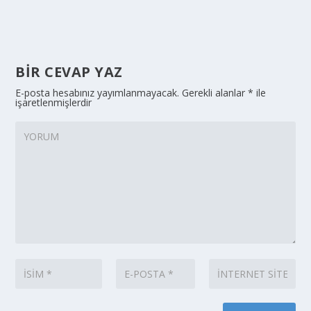
BIR CEVAP YAZ
E-posta hesabınız yayımlanmayacak.
Gerekli alanlar
*
ile
işaretlenmişlerdir